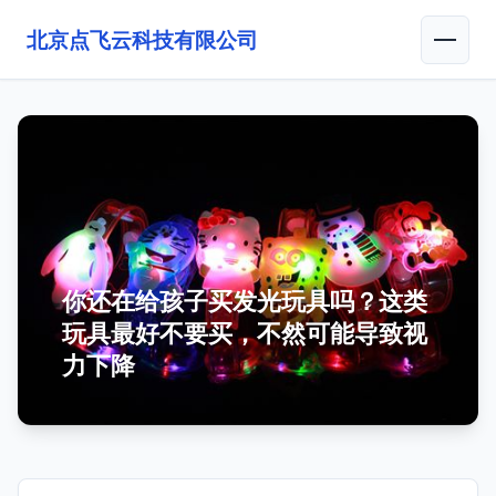
北京点飞云科技有限公司
你还在给孩子买发光玩具吗？这类
玩具最好不要买，不然可能导致视
力下降