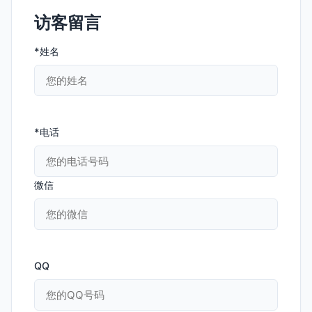
访客留言
*姓名
*电话
微信
QQ