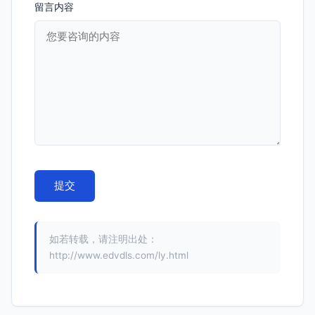
留言内容
如若转载，请注明出处：
http://www.edvdls.com/ly.html